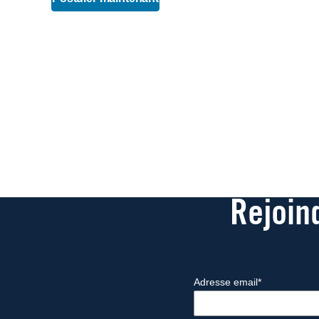
Rejoin
Adresse email