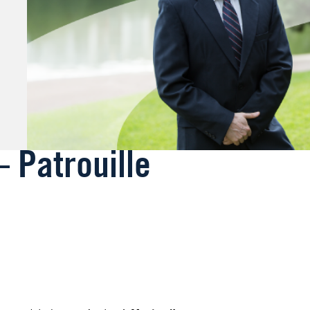
– Patrouille