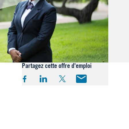
Partagez cette offre d'emploi