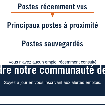
Postes récemment vus
Principaux postes à proximité
Postes sauvegardés
Vous n'avez aucun emploi récemment consulté
dre notre communauté de
Soyez à jour en vous inscrivant aux alertes-emplois.