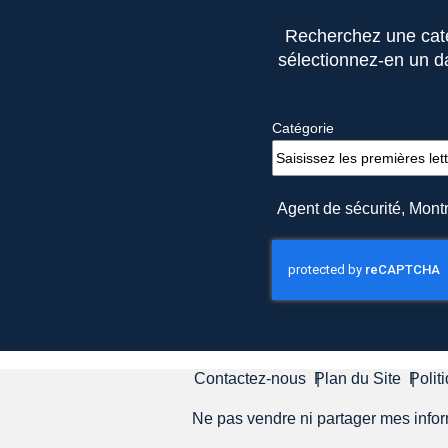
Recherchez une catég
sélectionnez-en un dan
Catégorie
Agent de sécurité, Mon
Contactez-nous
Plan du Site
Polit
Ne pas vendre ni partager mes info