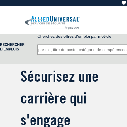
Cherchez des offres d'emploi par mot-clé
RECHERCHER
D'EMPLOIS
Sécurisez une
carrière qui
s'engage